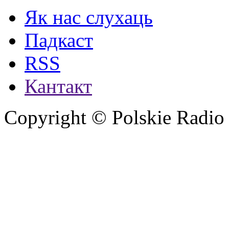
Як нас слухаць
Падкаст
RSS
Кантакт
Copyright © Polskie Radio