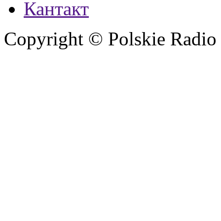
Кантакт
Copyright © Polskie Radio