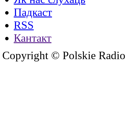
Падкаст
RSS
Кантакт
Copyright © Polskie Radio