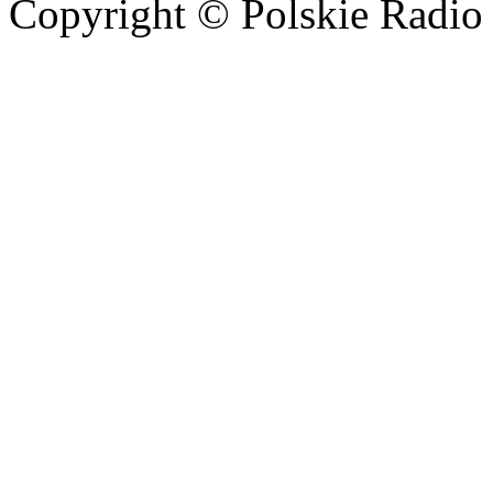
Copyright © Polskie Radio