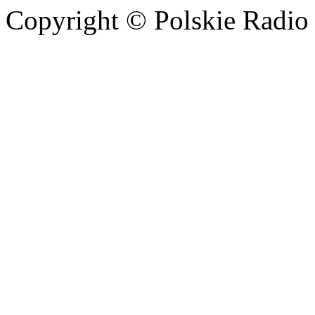
Copyright © Polskie Radio