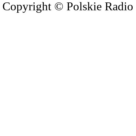
Copyright © Polskie Radio