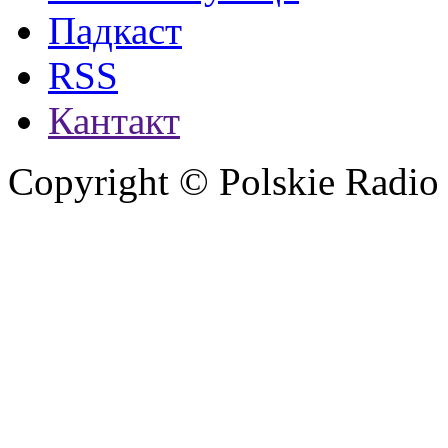
Падкаст
RSS
Кантакт
Copyright © Polskie Radio