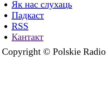
Як нас слухаць
Падкаст
RSS
Кантакт
Copyright © Polskie Radio