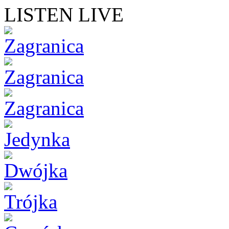
LISTEN LIVE