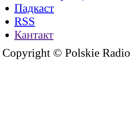
Падкаст
RSS
Кантакт
Copyright © Polskie Radio