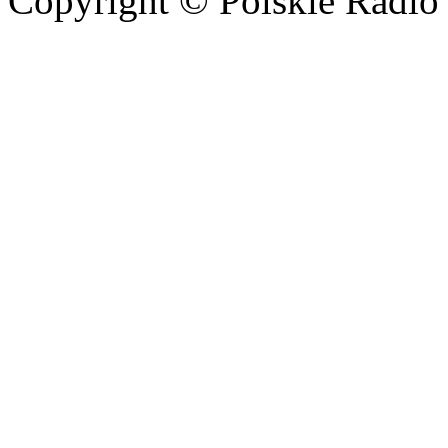
Copyright © Polskie Radio