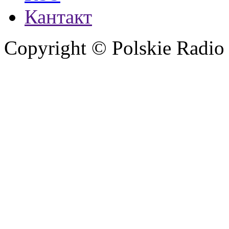
Кантакт
Copyright © Polskie Radio