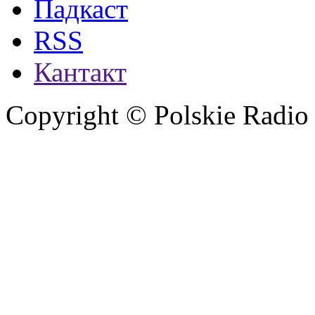
Падкаст
RSS
Кантакт
Copyright © Polskie Radio