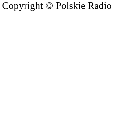
Copyright © Polskie Radio