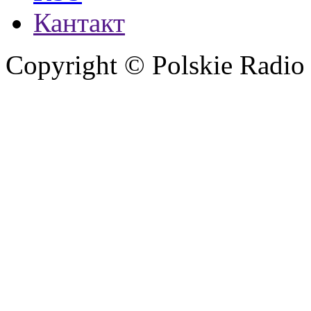
Кантакт
Copyright © Polskie Radio