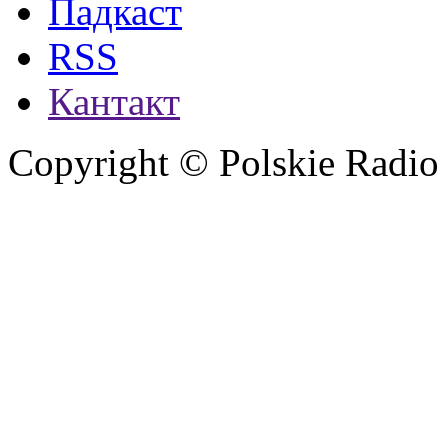
Падкаст
RSS
Кантакт
Copyright © Polskie Radio