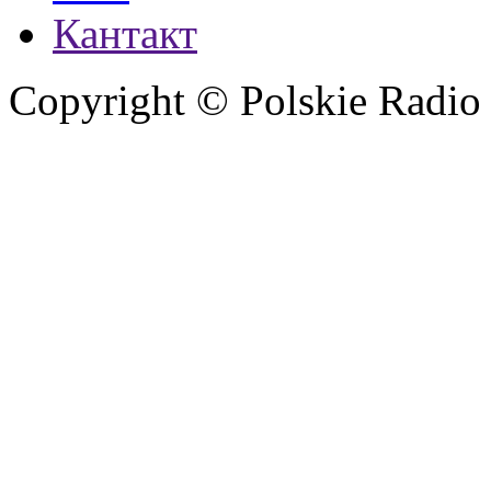
Кантакт
Copyright © Polskie Radio