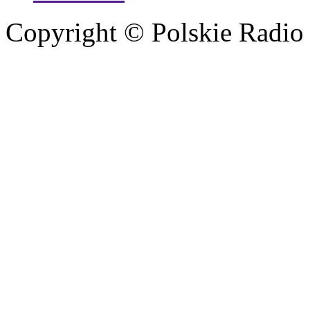
Copyright © Polskie Radio