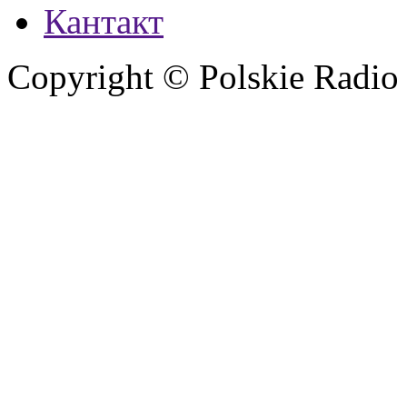
Кантакт
Copyright © Polskie Radio