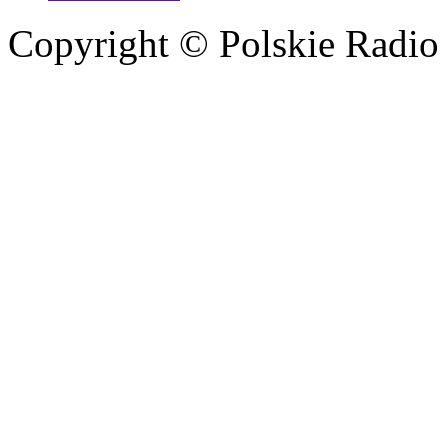
Copyright © Polskie Radio