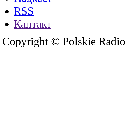
RSS
Кантакт
Copyright © Polskie Radio