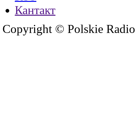
Кантакт
Copyright © Polskie Radio