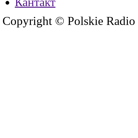
Кантакт
Copyright © Polskie Radio