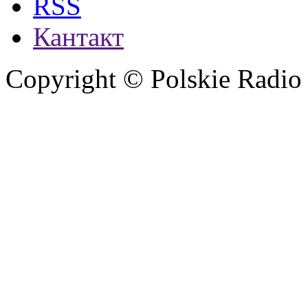
RSS
Кантакт
Copyright © Polskie Radio