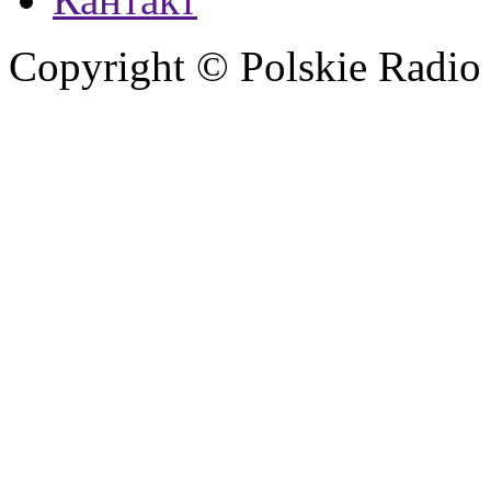
Copyright © Polskie Radio