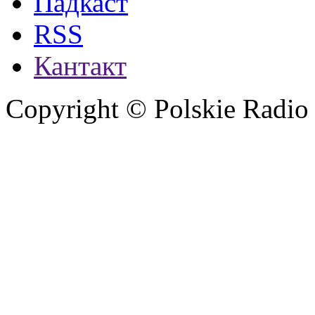
Падкаст
RSS
Кантакт
Copyright © Polskie Radio