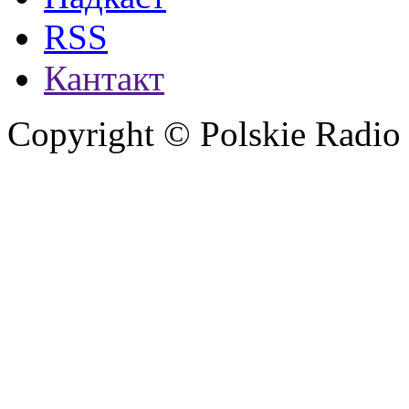
RSS
Кантакт
Copyright © Polskie Radio