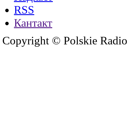
RSS
Кантакт
Copyright © Polskie Radio