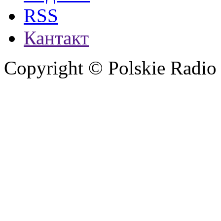
RSS
Кантакт
Copyright © Polskie Radio