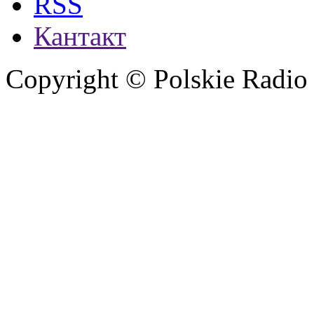
RSS
Кантакт
Copyright © Polskie Radio