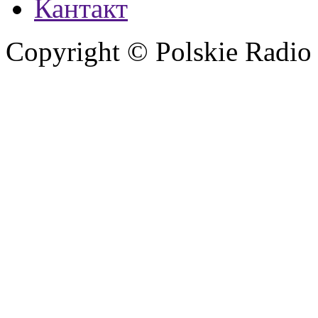
Кантакт
Copyright © Polskie Radio