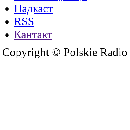
Падкаст
RSS
Кантакт
Copyright © Polskie Radio