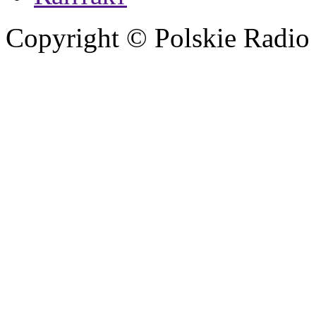
Copyright © Polskie Radio