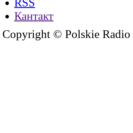
RSS
Кантакт
Copyright © Polskie Radio