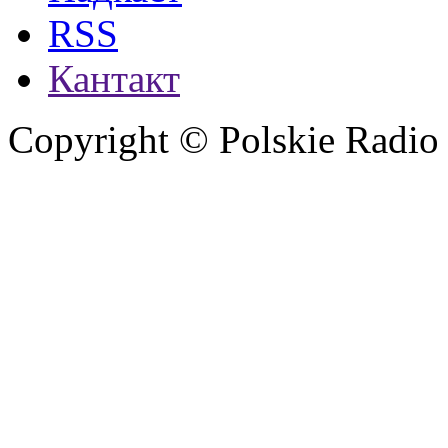
RSS
Кантакт
Copyright © Polskie Radio