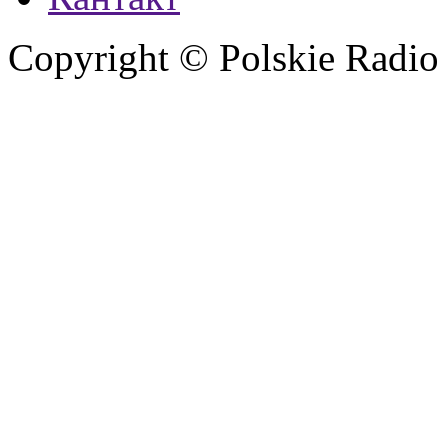
Copyright © Polskie Radio