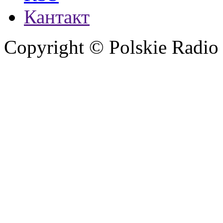
Кантакт
Copyright © Polskie Radio