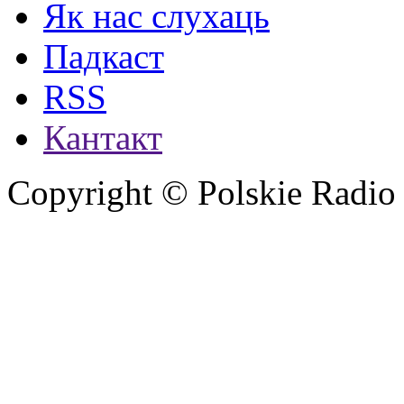
Як нас слухаць
Падкаст
RSS
Кантакт
Copyright © Polskie Radio