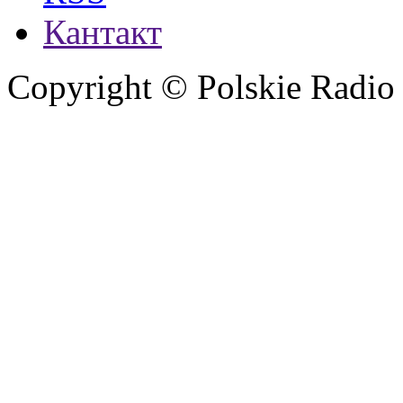
Кантакт
Copyright © Polskie Radio