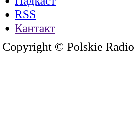
Падкаст
RSS
Кантакт
Copyright © Polskie Radio