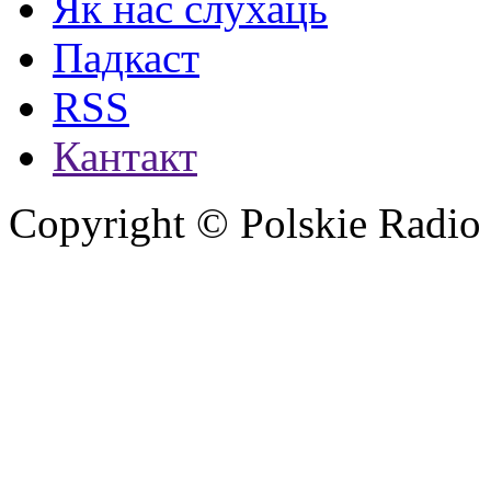
Як нас слухаць
Падкаст
RSS
Кантакт
Copyright © Polskie Radio