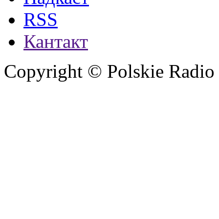
RSS
Кантакт
Copyright © Polskie Radio