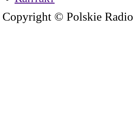
Copyright © Polskie Radio