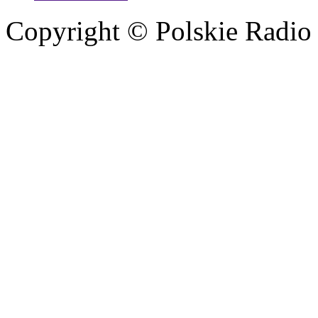
Copyright © Polskie Radio