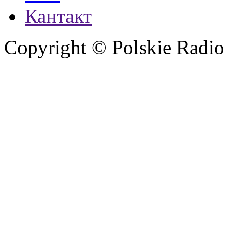
Кантакт
Copyright © Polskie Radio