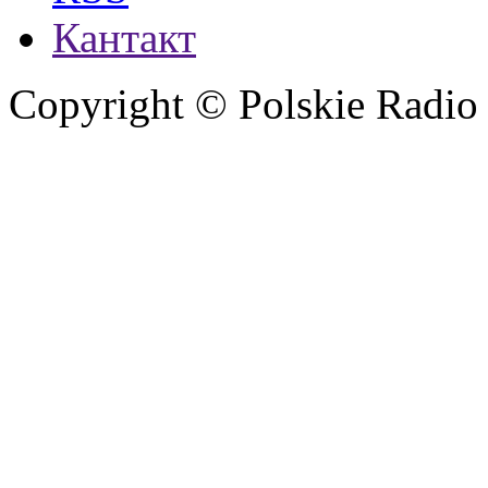
Кантакт
Copyright © Polskie Radio