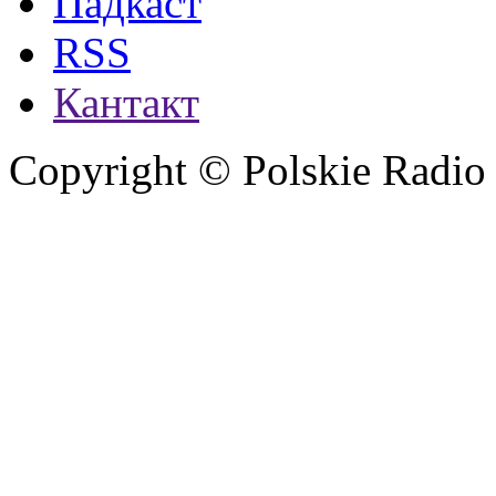
Падкаст
RSS
Кантакт
Copyright © Polskie Radio