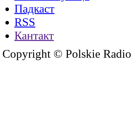
Падкаст
RSS
Кантакт
Copyright © Polskie Radio