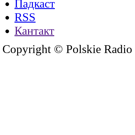
Падкаст
RSS
Кантакт
Copyright © Polskie Radio