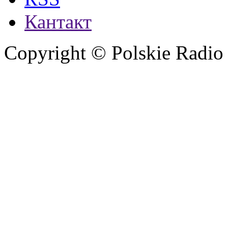
Кантакт
Copyright © Polskie Radio